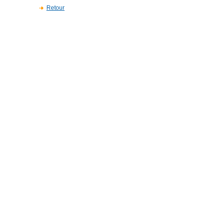
Retour