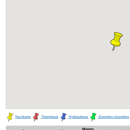
Nucléaire
Thermique
Hydraulique
Energies nouvelles
Moyen-