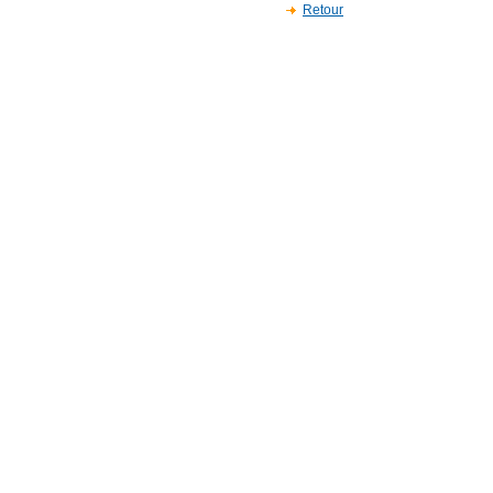
Retour