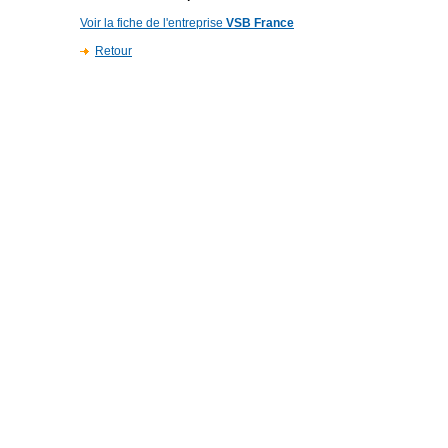
Voir la fiche de l'entreprise
VSB France
Retour