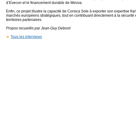
d’Evecon et le financement durable de Mirova.
Enfin, ce projet illustre la capacité de Corsica Sole à exporter son expertise fr
marchés européens stratégiques, tout en contribuant directement à la sécurité
territoires partenaires.
Propos recueillis par Jean-Guy Debord
Tous les interviews